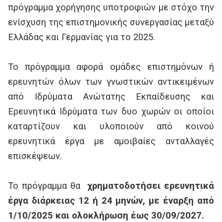
πρόγραμμα χορήγησης υποτροφιών με στόχο την
ενίσχυση της επιστημονικής συνεργασίας μεταξύ
Ελλάδας και Γερμανίας για το 2025.
Το πρόγραμμα αφορά ομάδες επιστημόνων ή
ερευνητών όλων των γνωστικών αντικειμένων
από Ιδρύματα Ανώτατης Εκπαίδευσης και
Ερευνητικά Ιδρύματα των δυο χωρών οι οποίοι
καταρτίζουν και υλοποιούν από κοινού
ερευνητικά έργα με αμοιβαίες ανταλλαγές
επισκέψεων.
To
πρόγραμμα θα
χρηματοδοτήσει ερευνητικά
έργα διάρκειας 12 ή 24 μηνών, με έναρξη από
1/10/2025 και ολοκλήρωση έως 30/09/2027.