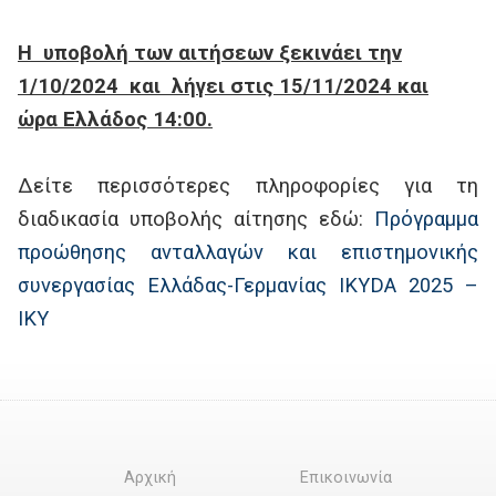
Η υποβολή των αιτήσεων ξεκινάει την
1/10/2024 και λήγει στις 15/11/2024 και
ώρα Eλλάδος 14:00.
Δείτε περισσότερες πληροφορίες για τη
διαδικασία υποβολής αίτησης εδώ:
Πρόγραμμα
προώθησης ανταλλαγών και επιστημονικής
συνεργασίας Ελλάδας-Γερμανίας IKYDA 2025 –
IKY
Αρχική
Επικοινωνία