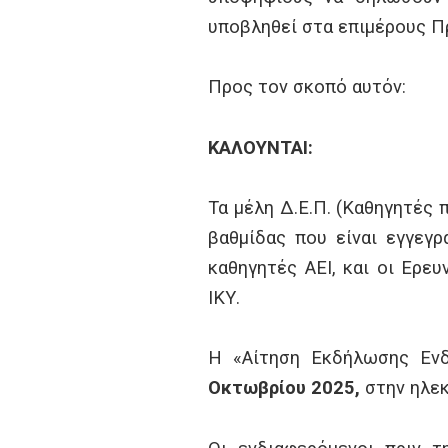
υποβληθεί στα επιμέρους Π
Προς τον σκοπό αυτόν:
ΚΑΛΟΥΝΤΑΙ:
Τα μέλη Δ.Ε.Π. (Καθηγητές 
βαθμίδας που είναι εγγεγ
καθηγητές ΑΕΙ, και οι Ερε
ΙΚΥ.
Η «Αίτηση Εκδήλωσης Ενδ
Οκτωβρίου 2025,
στην ηλεκ