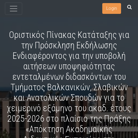
Login
Οριστικός Πίνακας Κατάταξης για
την Πρόσκληση Εκδήλωσης
Ενδιαφέροντος για την υποβολή
αιτήσεων υποψηφιότητας
εντεταλμένων διδασκόντων του
Τμήματος Βαλκανικών, Σλαβικών
και Ανατολικών Σπουδών για το
χειμερινό εξάμηνο του ακαδ. έτους
2025-2026 στο πλαίσιο της Πράξης
«Απόκτηση Ακαδημαϊκής