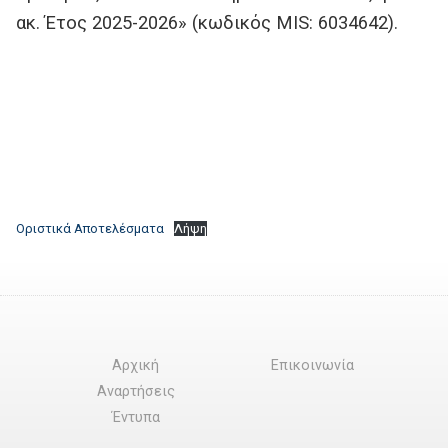
ακ. Έτος 2025-2026» (κωδικός MIS: 6034642).
Οριστικά Αποτελέσματα
Λήψη
Αρχική
Επικοινωνία
Αναρτήσεις
Έντυπα