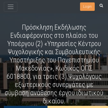
Login
Πρόσκληση Εκδήλωσης
Ενδιαφέροντος στο πλαίσιο του
Υποέργου (2) «Υπηρεσίες Κέντρου
Ψυχολογικής και Συμβουλευτικής
Υποστήριξης του Πανεπιστημίου
Μακεδονίας», Κωδικός ΟΠΣ
6018800, για τρεις (3) Ψυχολόγους
εξωτερικούς συνεργάτες με
σύμβαση ανάθεσης έργου ιδιωτικού
δικαίου.