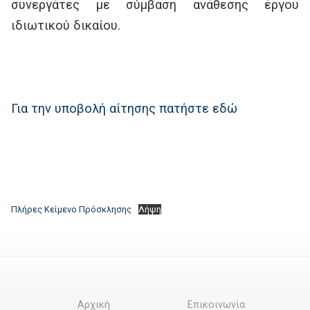
συνεργάτες με σύμβαση ανάθεσης έργου
ιδιωτικού δικαίου.
Για την υποβολή αίτησης πατήστε εδώ
Πλήρες Κείμενο Πρόσκλησης
Λήψη
Αρχική
Επικοινωνία