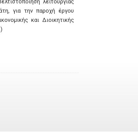
βελτιστοποίηση λειτουργίας
άτη, για την παροχή έργου
ονομικής και Διοικητικής
)