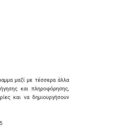
γραμμα μαζί με τέσσερα άλλα
δήγησης και πληροφόρησης,
ρίες και να δημιουργήσουν
5