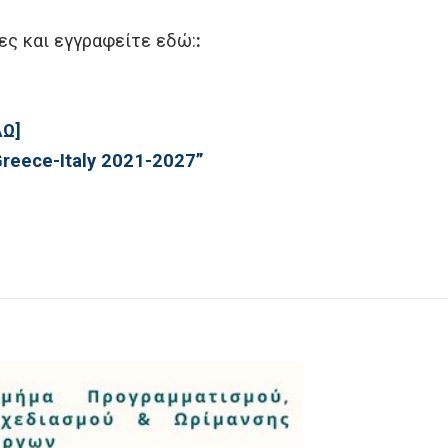
ες και εγγραφείτε εδώ:
:
ΔΩ]
Greece-Italy 2021-2027”