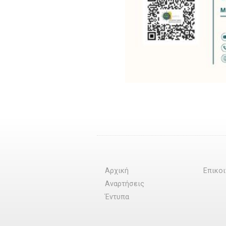
Αρχική
Επικο
Αναρτήσεις
Έντυπα