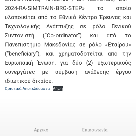
2024-RA-SIMTRAIN-BRG-STEP» το οποίο
υλοποιείται από το Εθνικό Κέντρο Έρευνας και
Τεχνολογικής Ανάπτυξης σε ρόλο Γενικού
Συντονιστή (“Co-ordinator”) και από το
Πανεπιστήμιο Μακεδονίας σε ρόλο «Εταίρου»
(“beneficiary”), και χρηματοδοτείται από την
Ευρωπαϊκή Ένωση, για δύο (2) εξωτερικούς
συνεργάτες με σύμβαση ανάθεσης έργου
ιδιωτικού δικαίου.
Οριστικά Αποτελέσματα
Λήψη
Αρχική
Επικοινωνία