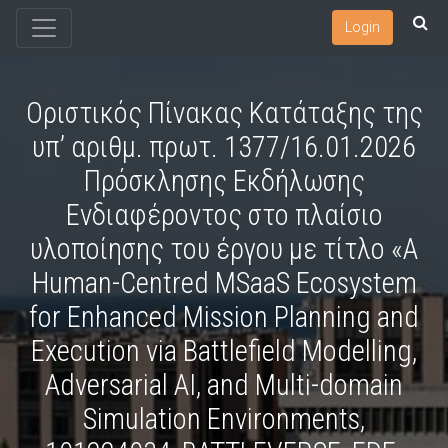
Login
Οριστικός Πίνακας Κατάταξης της
υπ’ αριθμ. πρωτ. 1377/16.01.2026
Πρόσκλησης Εκδήλωσης
Ενδιαφέροντος στο πλαίσιο
υλοποίησης του έργου με τίτλο «A
Human-Centred MSaaS Ecosystem
for Enhanced Mission Planning and
Execution via Battlefield Modelling,
Adversarial AI, and Multi-domain
Simulation Environments,