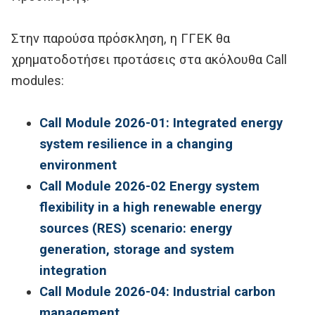
Στην παρούσα πρόσκληση, η ΓΓΕΚ θα
χρηματοδοτήσει προτάσεις στα ακόλουθα Call
modules:
Call Module 2026-01: Integrated energy
system resilience in a changing
environment
Call Module 2026-02 Energy system
flexibility in a high renewable energy
sources (RES) scenario: energy
generation, storage and system
integration
Call Module 2026-04: Industrial carbon
management