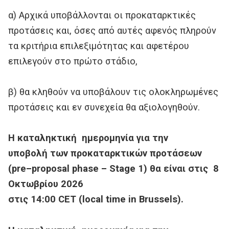
α) Αρχικά υποβάλλονται οι προκαταρκτικές
προτάσεις και, όσες από αυτές αφενός πληρούν
τα κριτήρια επιλεξιμότητας και αφετέρου
επιλεγούν στο πρώτο στάδιο,
β) θα κληθούν να υποβάλουν τις ολοκληρωμένες
προτάσεις και εν συνεχεία θα αξιολογηθούν.
Η καταληκτική
ημερομηνία για
την
υποβολή
των προκαταρκτικών προτάσεων
(
pre
–
proposal
phase
–
Stage
1) θα είναι στις 8
Οκτωβρίου
2026
στις
14:00
CET
(
local
time
in
Brussels
)
.