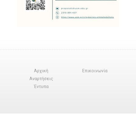
Αρχική
Επικοινωνία
Αναρτήσεις
Έντυπα