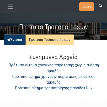
Login
Πρότυπα Τροποποιήσεων
Έντυπα
Πρότυπα Τροποποιήσεων
Συνημμένα Αρχεία
Πρότυπο αίτημα χρονικης παρατασης χωρίς αύξηση
αμοιβής
Πρότυπο αίτημα χρονικής παρατασης με αύξηση
αμοιβής
Πρότυπο αίτημα τροποποίησης παραδοτέων