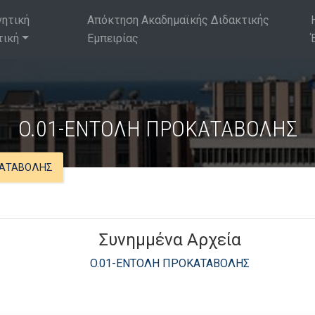
νητική
Απόκτηση Ακαδημαϊκής Διδακτικής
τική
Εμπειρίας
O.01-ΕΝΤΟΛΗ ΠΡΟΚΑΤΑΒΟΛΗΣ
ΚΑΤΑΒΟΛΗΣ
Συνημμένα Αρχεία
O.01-ΕΝΤΟΛΗ ΠΡΟΚΑΤΑΒΟΛΗΣ