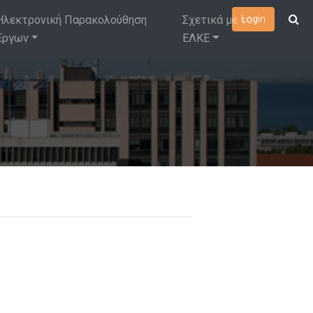
Ηλεκτρονική Παρακολούθηση
Σχετικά με τον
Login
Έργων
ΕΛΚΕ