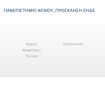
ΠΑΝΕΠΙΣΤΗΜΙΟ ΑΙΓΑΙΟΥ_ΠΡΟΣΚΛΗΣΗ ΕΗΔΕ
Αρχική
Επικοινωνία
Αναρτήσεις
Έντυπα