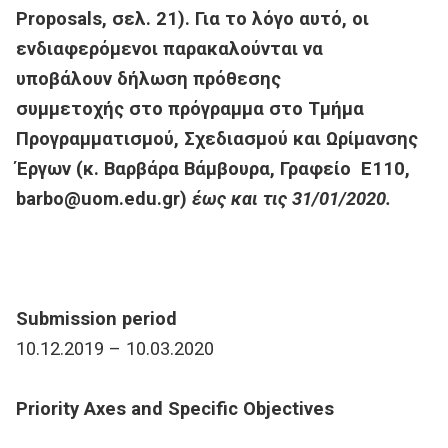
Proposals, σελ. 21). Για το λόγο αυτό, οι
ενδιαφερόμενοι παρακαλούνται να
υποβάλουν δήλωση πρόθεσης
συμμετοχής στο πρόγραμμα στο Τμήμα
Προγραμματισμού, Σχεδιασμού και Ωρίμανσης
Έργων (κ. Βαρβάρα Βάμβουρα, Γραφείο Ε110,
barbo@uom.edu.gr)
έως και τις 31/01/2020.
Submission period
10.12.2019 – 10.03.2020
Priority Axes and Specific Objectives