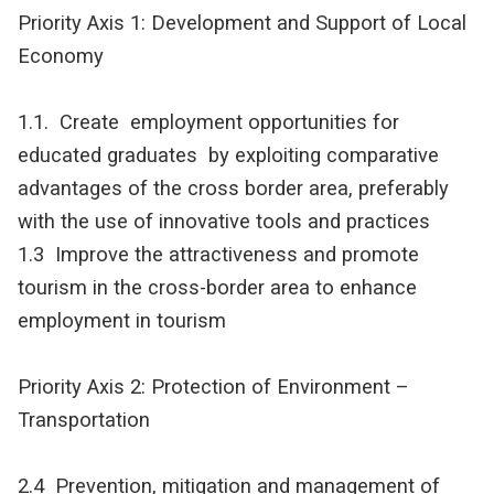
Priority Axis 1: Development and Support of Local
Economy
1.1. Create employment opportunities for
educated graduates by exploiting comparative
advantages of the cross border area, preferably
with the use of innovative tools and practices
1.3 Improve the attractiveness and promote
tourism in the cross-border area to enhance
employment in tourism
Priority Axis 2: Protection of Environment –
Transportation
2.4 Prevention, mitigation and management of