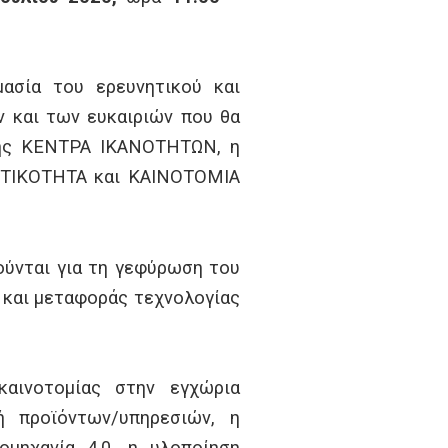
μασία του ερευνητικού και
 και των ευκαιριών που θα
σης ΚΕΝΤΡΑ ΙΚΑΝΟΤΗΤΩΝ, η
ΑΤΙΚΟΤΗΤΑ και ΚΑΙΝΟΤΟΜΙΑ
ύνται για τη γεφύρωση του
 και μεταφοράς τεχνολογίας
ινοτομίας στην εγχώρια
ή προϊόντων/υπηρεσιών, η
μηχανία 4.0, η υλοποίηση