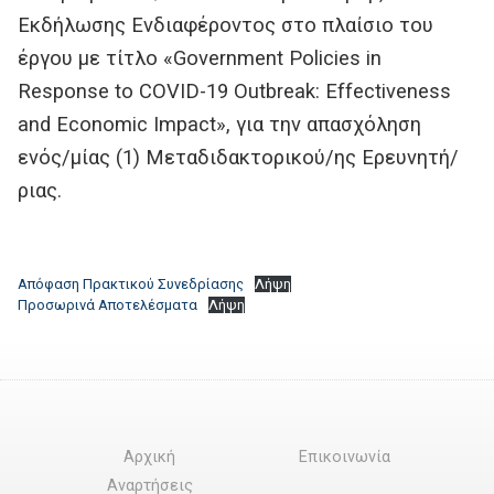
Εκδήλωσης Ενδιαφέροντος στο πλαίσιο του
έργου με τίτλο «Government Policies in
Response to COVID-19 Outbreak: Effectiveness
and Economic Impact», για την απασχόληση
ενός/μίας (1) Μεταδιδακτορικού/ης Ερευνητή/
ριας.
Απόφαση Πρακτικού Συνεδρίασης
Λήψη
Προσωρινά Αποτελέσματα
Λήψη
Αρχική
Επικοινωνία
Αναρτήσεις