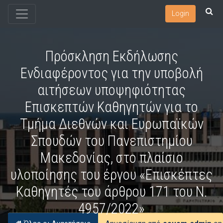
Login
Πρόσκληση Εκδήλωσης
Ενδιαφέροντος για την υποβολή
αιτήσεων υποψηφιότητας
Επισκεπτών Καθηγητών για το
Τμήμα Διεθνών και Ευρωπαϊκών
Σπουδών του Πανεπιστημίου
Μακεδονίας, στο πλαίσιο
υλοποίησης του έργου «Επισκέπτες
Καθηγητές του άρθρου 171 του Ν.
4957/2022»