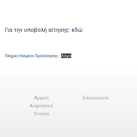
Για την υποβολή αίτησης:
εδώ
Πλήρες Κείμενο Πρόσκλησης
Λήψη
Αρχική
Επικοινωνία
Αναρτήσεις
Έντυπα