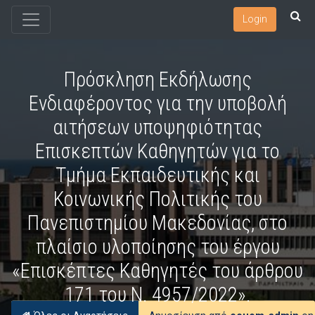
Login
Πρόσκληση Εκδήλωσης
Ενδιαφέροντος για την υποβολή
αιτήσεων υποψηφιότητας
Επισκεπτών Καθηγητών για το
Τμήμα Εκπαιδευτικής και
Κοινωνικής Πολιτικής του
Πανεπιστημίου Μακεδονίας, στο
πλαίσιο υλοποίησης του έργου
«Επισκέπτες Καθηγητές του άρθρου
171 του Ν. 4957/2022».