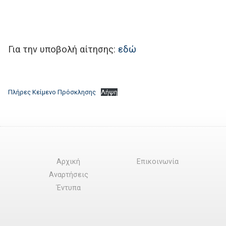
Για την υποβολή αίτησης:
εδώ
Πλήρες Κείμενο Πρόσκλησης
Λήψη
Αρχική
Επικοινωνία
Αναρτήσεις
Έντυπα