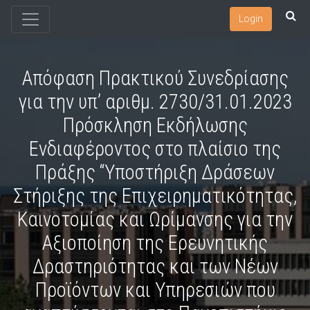
Login
Απόφαση Πρακτικού Συνεδρίασης
για την υπ’ αριθμ. 2730/31.01.2023
Πρόσκληση Εκδήλωσης
Ενδιαφέροντος στο πλαίσιο της
Πράξης “Υποστήριξη Δράσεων
Στήριξης της Επιχειρηματικότητας,
Καινοτομίας και Ωρίμανσης για την
Αξιοποίηση της Ερευνητικής
Δραστηριότητας και των Νέων
Προϊόντων και Υπηρεσιών που