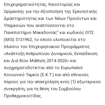
Επιχειρηματικότητας, Καινοτομίας και
Ωρίμανσης για την Αξιοποίηση της Ερευνητικής
Δραστηριότητας και των Νέων Προϊόντων και
Υπηρεσιών που αναπτύσσονται στο
Πανεπιστήμιο Μακεδονίας” και κωδικός ΟΠΣ
(MIS) 5131962, το οποίο υλοποιείται στο
πλαίσιο του Επιχειρησιακού Προγράμματος
«Ανάπτυξη Ανθρώπινου Δυναμικού, Εκπαίδευση
και Διά Βίου Μάθηση 2014-2020» και
συγχρηματοδοτείται από το Ευρωπαϊκό
Κοινωνικό Ταμείο (Ε.Κ.Τ.) και από εθνικούς
πόρους για την απασχόληση ενός (1) εξωτερικού
συνεργάτη, για τη θέση του Συμβούλου
Προθερμοκοιτίδας.