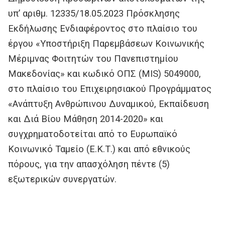
υπ’ αριθμ. 12335/18.05.2023 Πρόσκλησης
Εκδήλωσης Ενδιαφέροντος στο πλαίσιο του
έργου «Υποστήριξη Παρεμβάσεων Κοινωνικής
Μέριμνας Φοιτητών του Πανεπιστημίου
Μακεδονίας» και κωδικό ΟΠΣ (MIS) 5049000,
στο πλαίσιο του Επιχειρησιακού Προγράμματος
«Ανάπτυξη Ανθρώπινου Δυναμικού, Εκπαίδευση
και Διά Βίου Μάθηση 2014-2020» και
συγχρηματοδοτείται από το Ευρωπαϊκό
Κοινωνικό Ταμείο (Ε.Κ.Τ.) και από εθνικούς
πόρους, για την απασχόληση πέντε (5)
εξωτερικών συνεργατών.