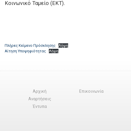
Κοινωνικό Ταμείο (ΕΚΤ).
Πλήρες Κείμενο Πρόσκλησης
Λήψη
Αίτηση Υποψηφιότητας
Λήψη
Αρχική
Επικοινωνία
Αναρτήσεις
Έντυπα