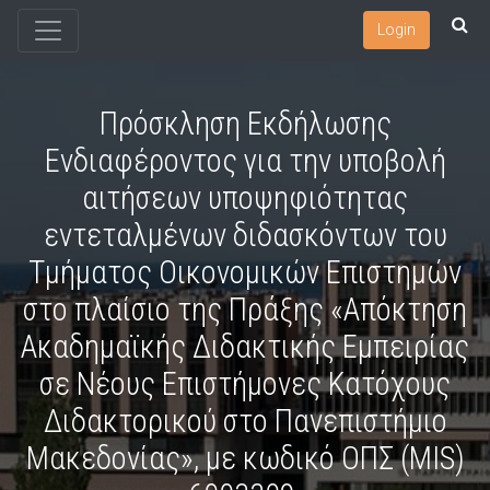
Login
Πρόσκληση Εκδήλωσης
Ενδιαφέροντος για την υποβολή
αιτήσεων υποψηφιότητας
εντεταλμένων διδασκόντων του
Τμήματος Οικονομικών Επιστημών
στο πλαίσιο της Πράξης «Απόκτηση
Ακαδημαϊκής Διδακτικής Εμπειρίας
σε Νέους Επιστήμονες Κατόχους
Διδακτορικού στο Πανεπιστήμιο
Μακεδονίας», με κωδικό ΟΠΣ (MIS)