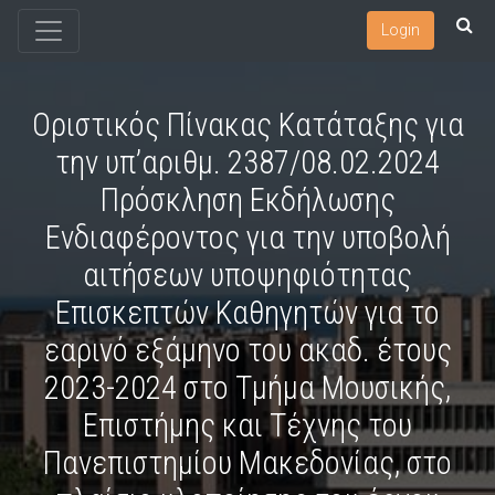
Login
Οριστικός Πίνακας Κατάταξης για
την υπ’αριθμ. 2387/08.02.2024
Πρόσκληση Εκδήλωσης
Ενδιαφέροντος για την υποβολή
αιτήσεων υποψηφιότητας
Επισκεπτών Καθηγητών για το
εαρινό εξάμηνο του ακαδ. έτους
2023-2024 στο Τμήμα Μουσικής,
Επιστήμης και Τέχνης του
Πανεπιστημίου Μακεδονίας, στο