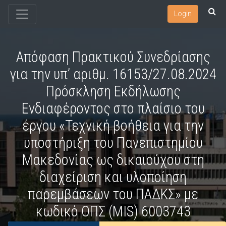
Login
Απόφαση Πρακτικού Συνεδρίασης
για την υπ’ αριθμ. 16153/27.08.2024
Πρόσκληση Εκδήλωσης
Ενδιαφέροντος στο πλαίσιο του
έργου «Τεχνική βοήθεια για την
υποστήριξη του Πανεπιστημίου
Μακεδονίας ως δικαιούχου στη
διαχείριση και υλοποίηση
παρεμβάσεων του ΠΑΔΚΣ» με
κωδικό ΟΠΣ (MIS) 6003743