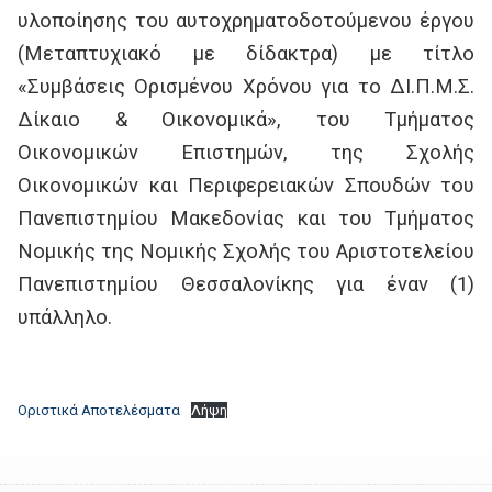
υλοποίησης του αυτοχρηματοδοτούμενου έργου
(Μεταπτυχιακό με δίδακτρα) με τίτλο
«Συμβάσεις Ορισμένου Χρόνου για το ΔΙ.Π.Μ.Σ.
Δίκαιο & Οικονομικά», του Τμήματος
Οικονομικών Επιστημών, της Σχολής
Οικονομικών και Περιφερειακών Σπουδών του
Πανεπιστημίου Μακεδονίας και του Τμήματος
Νομικής της Νομικής Σχολής του Αριστοτελείου
Πανεπιστημίου Θεσσαλονίκης για έναν (1)
υπάλληλο.
Οριστικά Αποτελέσματα
Λήψη