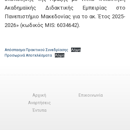
Ακαδημαϊκής Διδακτικής Εμπειρίας στο
Πανεπιστήμιο Μακεδονίας για το ακ. Έτος 2025-
2026» (κωδικός MIS: 6034642).
Απόσπασμα Πρακτικού Συνεδρίασης
Λήψη
Προσωρινά Αποτελέσματα
Λήψη
Αρχική
Επικοινωνία
Αναρτήσεις
Έντυπα