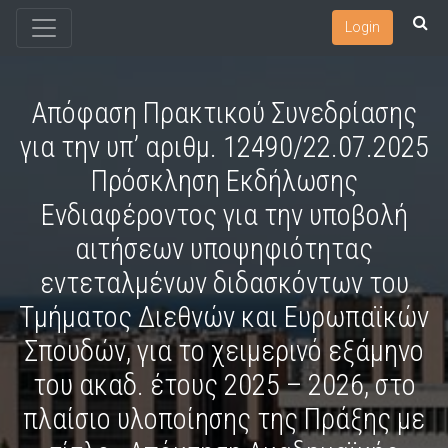
Login
Απόφαση Πρακτικού Συνεδρίασης
για την υπ’ αριθμ. 12490/22.07.2025
Πρόσκληση Εκδήλωσης
Ενδιαφέροντος για την υποβολή
αιτήσεων υποψηφιότητας
εντεταλμένων διδασκόντων του
Τμήματος Διεθνών και Ευρωπαϊκών
Σπουδών, για το χειμερινό εξάμηνο
του ακαδ. έτους 2025 – 2026, στο
πλαίσιο υλοποίησης της Πράξης με