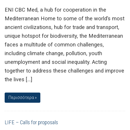
ENI CBC Med, a hub for cooperation in the
Mediterranean Home to some of the world’s most
ancient civilizations, hub for trade and transport,
unique hotspot for biodiversity, the Mediterranean
faces a multitude of common challenges,
including climate change, pollution, youth
unemployment and social inequality. Acting
together to address these challenges and improve
the lives […]
Περισσότερα »
LIFE – Calls for proposals