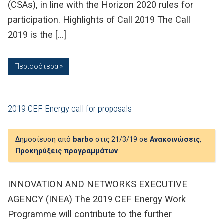
(CSAs), in line with the Horizon 2020 rules for
participation. Highlights of Call 2019 The Call
2019 is the […]
Περισσότερα »
2019 CEF Energy call for proposals
Δημοσίευση από
barbo
στις 21/3/19 σε
Ανακοινώσεις
,
Προκηρύξεις προγραμμάτων
INNOVATION AND NETWORKS EXECUTIVE
AGENCY (INEA) The 2019 CEF Energy Work
Programme will contribute to the further