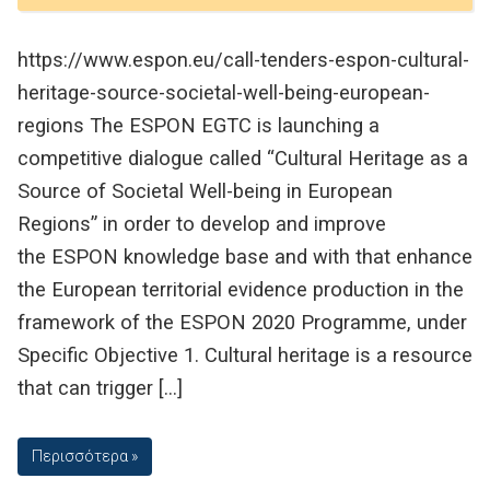
https://www.espon.eu/call-tenders-espon-cultural-
heritage-source-societal-well-being-european-
regions The ESPON EGTC is launching a
competitive dialogue called “Cultural Heritage as a
Source of Societal Well-being in European
Regions” in order to develop and improve
the ESPON knowledge base and with that enhance
the European territorial evidence production in the
framework of the ESPON 2020 Programme, under
Specific Objective 1. Cultural heritage is a resource
that can trigger […]
Περισσότερα »