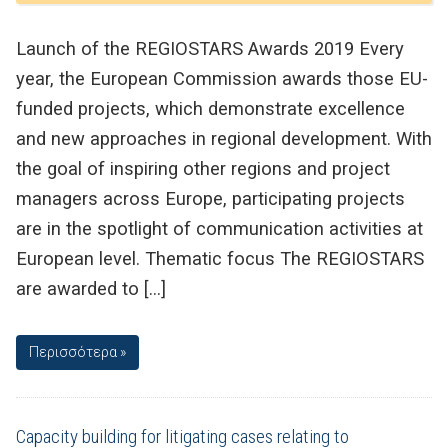
Launch of the REGIOSTARS Awards 2019 Every
year, the European Commission awards those EU-
funded projects, which demonstrate excellence
and new approaches in regional development. With
the goal of inspiring other regions and project
managers across Europe, participating projects
are in the spotlight of communication activities at
European level. Thematic focus The REGIOSTARS
are awarded to […]
Περισσότερα »
Capacity building for litigating cases relating to