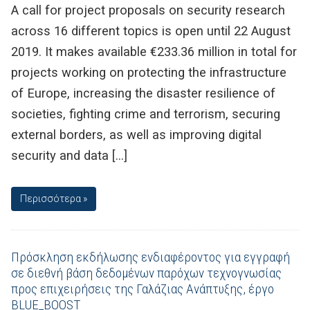
A call for project proposals on security research
across 16 different topics is open until 22 August
2019. It makes available €233.36 million in total for
projects working on protecting the infrastructure
of Europe, increasing the disaster resilience of
societies, fighting crime and terrorism, securing
external borders, as well as improving digital
security and data […]
Περισσότερα »
Πρόσκληση εκδήλωσης ενδιαφέροντος για εγγραφή
σε διεθνή βάση δεδομένων παρόχων τεχνογνωσίας
προς επιχειρήσεις της Γαλάζιας Ανάπτυξης, έργο
BLUE_BOOST