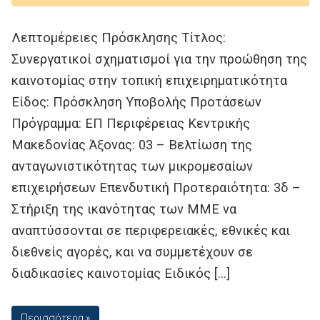
Λεπτομέρειες Πρόσκλησης Τίτλος:
Συνεργατικοί σχηματισμοί για την προώθηση της
καινοτομίας στην τοπική επιχειρηματικότητα
Είδος: Πρόσκληση Υποβολής Προτάσεων
Πρόγραμμα: ΕΠ Περιφέρειας Κεντρικής
Μακεδονίας Άξονας: 03 – Βελτίωση της
ανταγωνιστικότητας των μικρομεσαίων
επιχειρήσεων Επενδυτική Προτεραιότητα: 3δ –
Στήριξη της ικανότητας των ΜΜΕ να
αναπτύσσονται σε περιφερειακές, εθνικές και
διεθνείς αγορές, και να συμμετέχουν σε
διαδικασίες καινοτομίας Ειδικός […]
Περισσότερα »