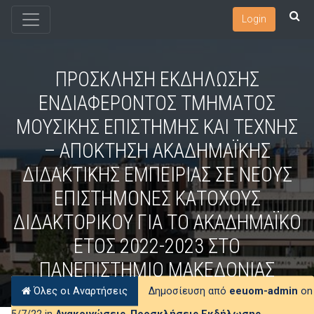
Login
ΠΡΟΣΚΛΗΣΗ ΕΚΔΗΛΩΣΗΣ
ΕΝΔΙΑΦΕΡΟΝΤΟΣ ΤΜΗΜΑΤΟΣ
ΜΟΥΣΙΚΗΣ ΕΠΙΣΤΗΜΗΣ ΚΑΙ ΤΕΧΝΗΣ
– ΑΠΟΚΤΗΣΗ ΑΚΑΔΗΜΑΪΚΗΣ
ΔΙΔΑΚΤΙΚΗΣ ΕΜΠΕΙΡΙΑΣ ΣΕ ΝΕΟΥΣ
ΕΠΙΣΤΗΜΟΝΕΣ ΚΑΤΟΧΟΥΣ
ΔΙΔΑΚΤΟΡΙΚΟΥ ΓΙΑ ΤΟ ΑΚΑΔΗΜΑΪΚΟ
ΕΤΟΣ 2022-2023 ΣΤΟ
ΠΑΝΕΠΙΣΤΗΜΙΟ ΜΑΚΕΔΟΝΙΑΣ
Όλες οι Αναρτήσεις
Δημοσίευση από
eeuom-admin
on