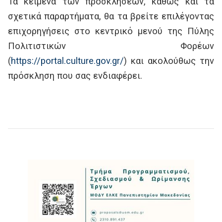
Τα κείμενα των προσκλήσεων, καθώς και τα
σχετικά παραρτήματα, θα τα βρείτε επιλέγοντας
επιχορηγήσεις στο κεντρικό μενού της Πύλης
Πολιτιστικών Φορέων
(
https://portal.culture.gov.gr/
) και ακολούθως την
πρόσκληση που σας ενδιαφέρει.