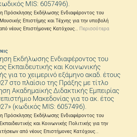
κωδικός MIS: 6057496).
η Πρόσκλησης Εκδήλωσης Ενδιαφέροντος του
Μουσικής Επιστήμης και Τέχνης για την υποβολή
από νέους Επιστήμονες Κατόχους…
Περισσότερα
σεις
ηση Εκδήλωσης Ενδιαφέροντος του
ς Εκπαιδευτικής και Κοινωνικής
ής για το χειμερινό εξάμηνο ακαδ. έτους
27 στο πλαίσιο της Πράξης με τίτλο
ηση Ακαδημαϊκής Διδακτικής Εμπειρίας
επιστήμιο Μακεδονίας για το ακ. έτος
27» (κωδικός MIS: 6057496).
η Πρόσκλησης Εκδήλωσης Ενδιαφέροντος του
Εκπαιδευτικής και Κοινωνικής Πολιτικής για την
ιτήσεων από νέους Επιστήμονες Κατόχους…