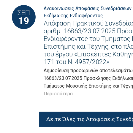
Ανακοινώσεις
Αποφάσεις Συνεδριάσεων
ΣΕΠ
Εκδήλωσης Ενδιαφέροντος
19
Απόφαση Πρακτικού Συνεδρίασ
αριθμ. 16863/23.07.2025 Πρ
Ενδιαφέροντος του Τμήματος
Επιστήμης και Τέχνης, στο πλ
του έργου «Επισκέπτες Καθηγ
171 του Ν. 4957/2022»
Δημοσίευση προσωρινών αποτελεσμάτων 
16863/23.07.2025 Πρόσκλησης Εκδήλωσ
Τμήματος Μουσικής Επιστήμης και Τέχνη
Περισσότερα
Δείτε Όλες τις Αποφάσεις Συνε