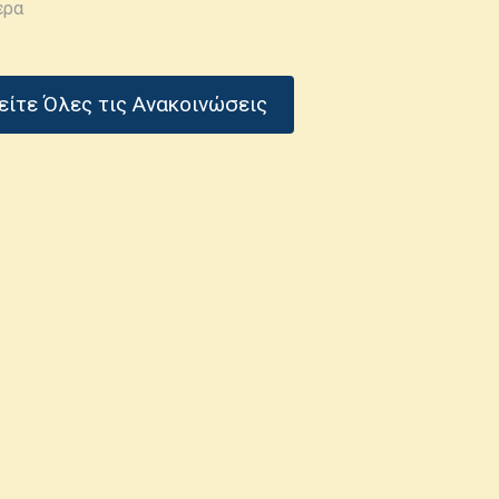
ερα
είτε Όλες τις Ανακοινώσεις