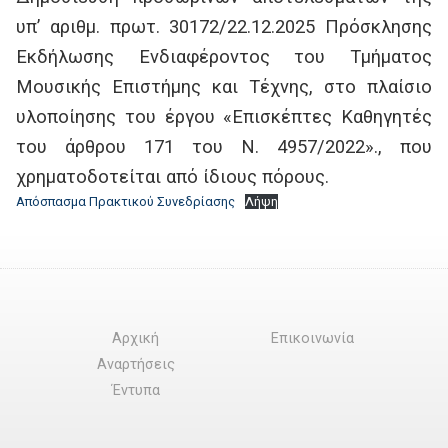
υπ’ αριθμ. πρωτ. 30172/22.12.2025 Πρόσκλησης
Εκδήλωσης Ενδιαφέροντος του Τμήματος
Μουσικής Επιστήμης και Τέχνης, στο πλαίσιο
υλοποίησης του έργου «Επισκέπτες Καθηγητές
του άρθρου 171 του Ν. 4957/2022»., που
χρηματοδοτείται από ίδιους πόρους.
Απόσπασμα Πρακτικού Συνεδρίασης
Λήψη
Αρχική
Επικοινωνία
Αναρτήσεις
Έντυπα