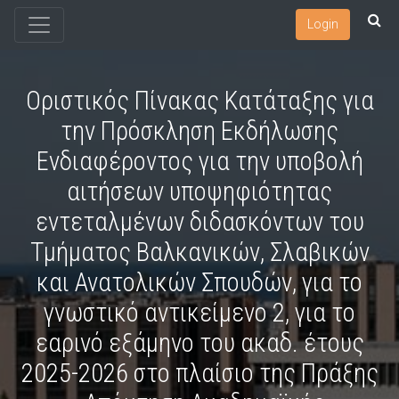
Login
Οριστικός Πίνακας Κατάταξης για
την Πρόσκληση Εκδήλωσης
Ενδιαφέροντος για την υποβολή
αιτήσεων υποψηφιότητας
εντεταλμένων διδασκόντων του
Τμήματος Βαλκανικών, Σλαβικών
και Ανατολικών Σπουδών, για το
γνωστικό αντικείμενο 2, για το
εαρινό εξάμηνο του ακαδ. έτους
2025-2026 στο πλαίσιο της Πράξης