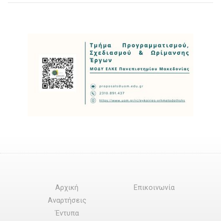
Αρχική
Επικοινωνία
Αναρτήσεις
Έντυπα