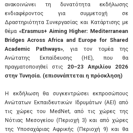
ανακοινώνει τη δυνατότητα εκδήλωσης
ενδιαφέροντος για συμμετοχή σε
Δραστηριότητα Συνεργασίας και Κατάρτισης με
θέμα
«Erasmus+ Aiming Higher: Mediterranean
Bridges Across Africa and Europe for Shared
Academic Pathways»
, για τον τομέα της
Ανώτατης Εκπαίδευσης (ΗE), που θα
πραγματοποιηθεί στις
20–23 Απριλίου 2026
στην Τυνησία. (επισυνάπτεται η πρόσκληση)
Η εκδήλωση θα συγκεντρώσει εκπροσώπους
Ανώτατων Εκπαιδευτικών Ιδρυμάτων (ΑΕΙ) από
τις χώρες του MedNet, από τις χώρες της
Νότιας Μεσογείου (Περιοχή 3) και από χώρες
της Υποσαχάριας Αφρικής (Περιοχή 9) και θα