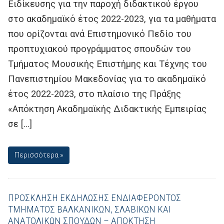
Ειδίκευσης για την παροχή διδακτικού έργου
στο ακαδημαϊκό έτος 2022-2023, για τα μαθήματα
που ορίζονται ανά Επιστημονικό Πεδίο του
προπτυχιακού προγράμματος σπουδών του
Τμήματος Μουσικής Επιστήμης και Τέχνης του
Πανεπιστημίου Μακεδονίας για το ακαδημαϊκό
έτος 2022-2023, στο πλαίσιο της Πράξης
«Απόκτηση Ακαδημαϊκής Διδακτικής Εμπειρίας
σε […]
Περισσότερα »
ΠΡΟΣΚΛΗΣΗ ΕΚΔΗΛΩΣΗΣ ΕΝΔΙΑΦΕΡΟΝΤΟΣ
ΤΜΗΜΑΤΟΣ ΒΑΛΚΑΝΙΚΩΝ, ΣΛΑΒΙΚΩΝ ΚΑΙ
ΑΝΑΤΟΛΙΚΩΝ ΣΠΟΥΔΩΝ – ΑΠΟΚΤΗΣΗ