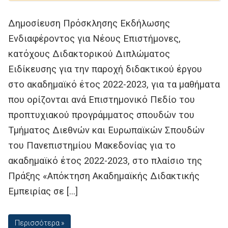
Δημοσίευση Πρόσκλησης Εκδήλωσης
Ενδιαφέροντος για Νέους Επιστήμονες,
κατόχους Διδακτορικού Διπλώματος
Ειδίκευσης για την παροχή διδακτικού έργου
στο ακαδημαϊκό έτος 2022-2023, για τα μαθήματα
που ορίζονται ανά Επιστημονικό Πεδίο του
προπτυχιακού προγράμματος σπουδών του
Τμήματος Διεθνών και Ευρωπαϊκών Σπουδών
του Πανεπιστημίου Μακεδονίας για το
ακαδημαϊκό έτος 2022-2023, στο πλαίσιο της
Πράξης «Απόκτηση Ακαδημαϊκής Διδακτικής
Εμπειρίας σε […]
Περισσότερα »