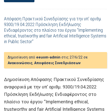
Απόφαση Πρακτικού Συνεδρίασης για την υπ’ αριθμ.
9300/19.04.2022 Πρόσκληση Εκδήλωσης
Ενδιαφέροντος στο πλαίσιο του έργου “Implementing
ethical, trustworthy and fair Artificial Intelligence Systems
in Public Sector”
Δημοσίευση από
eeuom-admin
στις 27/6/22 σε
Ανακοινώσεις
,
Αποφάσεις Συνεδριάσεων
Δημοσίευση Απόφασης Πρακτικού Συνεδρίασης
αναφορικά με την υπ’ αριθμ. 9300/19.04.2022
Πρόσκληση Εκδήλωσης Ενδιαφέροντος στο
πλαίσιο του έργου “Implementing ethical,
trustworthy and fair Artificial Intelligence Systems