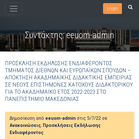
Login
Συντάκτης:
eeuom-admin
ΠΡΟΣΚΛΗΣΗ ΕΚΔΗΛΩΣΗΣ ΕΝΔΙΑΦΕΡΟΝΤΟΣ
ΤΜΗΜΑΤΟΣ ΔΙΕΘΝΩΝ ΚΑΙ ΕΥΡΩΠΑΪΚΩΝ ΣΠΟΥΔΩΝ –
ΑΠΟΚΤΗΣΗ ΑΚΑΔΗΜΑΪΚΗΣ ΔΙΔΑΚΤΙΚΗΣ ΕΜΠΕΙΡΙΑΣ
ΣΕ ΝΕΟΥΣ ΕΠΙΣΤΗΜΟΝΕΣ ΚΑΤΟΧΟΥΣ ΔΙΔΑΚΤΟΡΙΚΟΥ
ΓΙΑ ΤΟ ΑΚΑΔΗΜΑΪΚΟ ΕΤΟΣ 2022-2023 ΣΤΟ
ΠΑΝΕΠΙΣΤΗΜΙΟ ΜΑΚΕΔΟΝΙΑΣ
Δημοσίευση από
eeuom-admin
στις 5/7/22 σε
Ανακοινώσεις
,
Προσκλήσεις Εκδήλωσης
Ενδιαφέροντος