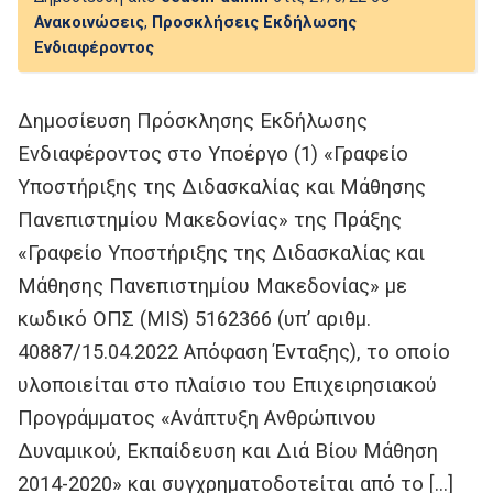
Ανακοινώσεις
,
Προσκλήσεις Εκδήλωσης
Ενδιαφέροντος
Δημοσίευση Πρόσκλησης Εκδήλωσης
Ενδιαφέροντος στο Υποέργο (1) «Γραφείο
Υποστήριξης της Διδασκαλίας και Μάθησης
Πανεπιστημίου Μακεδονίας» της Πράξης
«Γραφείο Υποστήριξης της Διδασκαλίας και
Μάθησης Πανεπιστημίου Μακεδονίας» με
κωδικό ΟΠΣ (MIS) 5162366 (υπ’ αριθμ.
40887/15.04.2022 Απόφαση Ένταξης), το οποίο
υλοποιείται στο πλαίσιο του Επιχειρησιακού
Προγράμματος «Ανάπτυξη Ανθρώπινου
Δυναμικού, Εκπαίδευση και Διά Βίου Μάθηση
2014-2020» και συγχρηματοδοτείται από το […]