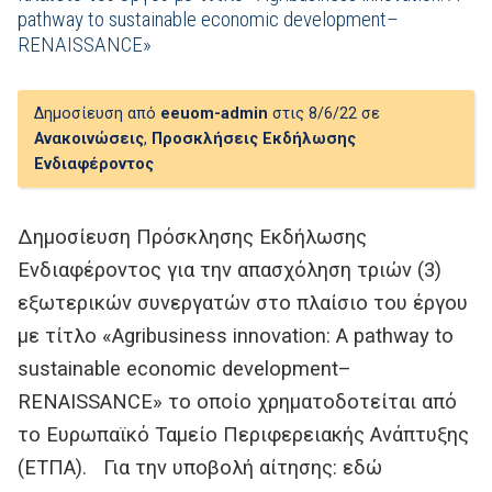
pathway to sustainable economic development–
RENAISSANCE»
Δημοσίευση από
eeuom-admin
στις 8/6/22 σε
Ανακοινώσεις
,
Προσκλήσεις Εκδήλωσης
Ενδιαφέροντος
Δημοσίευση Πρόσκλησης Εκδήλωσης
Ενδιαφέροντος για την απασχόληση τριών (3)
εξωτερικών συνεργατών στο πλαίσιο του έργου
με τίτλο «Agribusiness innovation: A pathway to
sustainable economic development–
RENAISSANCE» το οποίο χρηματοδοτείται από
το Ευρωπαϊκό Ταμείο Περιφερειακής Ανάπτυξης
(ΕΤΠΑ). Για την υποβολή αίτησης: εδώ