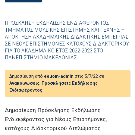
ΠΡΟΣΚΛΗΣΗ ΕΚΔΗΛΩΣΗΣ ΕΝΔΙΑΦΕΡΟΝΤΟΣ
ΤΜΗΜΑΤΟΣ ΜΟΥΣΙΚΗΣ ΕΠΙΣΤΗΜΗΣ ΚΑΙ ΤΕΧΝΗΣ –
ΑΠΟΚΤΗΣΗ ΑΚΑΔΗΜΑΪΚΗΣ ΔΙΔΑΚΤΙΚΗΣ ΕΜΠΕΙΡΙΑΣ
ΣΕ ΝΕΟΥΣ ΕΠΙΣΤΗΜΟΝΕΣ ΚΑΤΟΧΟΥΣ ΔΙΔΑΚΤΟΡΙΚΟΥ
ΓΙΑ ΤΟ ΑΚΑΔΗΜΑΪΚΟ ΕΤΟΣ 2022-2023 ΣΤΟ
ΠΑΝΕΠΙΣΤΗΜΙΟ ΜΑΚΕΔΟΝΙΑΣ
Δημοσίευση από
eeuom-admin
στις 5/7/22 σε
Ανακοινώσεις
,
Προσκλήσεις Εκδήλωσης
Ενδιαφέροντος
Δημοσίευση Πρόσκλησης Εκδήλωσης
Ενδιαφέροντος για Νέους Επιστήμονες,
κατόχους Διδακτορικού Διπλώματος