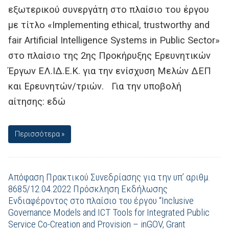
εξωτερικού συνεργάτη στο πλαίσιο του έργου
με τίτλο «Implementing ethical, trustworthy and
fair Artificial Intelligence Systems in Public Sector»
στο πλαίσιο της 2ης Προκήρυξης Ερευνητικών
Έργων ΕΛ.ΙΔ.Ε.Κ. για την ενίσχυση Μελών ΔΕΠ
και Ερευνητών/τριών. Για την υποβολή
αίτησης: εδώ
Περισσότερα »
Απόφαση Πρακτικού Συνεδρίασης για την υπ’ αριθμ.
8685/12.04.2022 Πρόσκληση Εκδήλωσης
Ενδιαφέροντος στο πλαίσιο του έργου “Inclusive
Governance Models and ICT Tools for Integrated Public
Service Co-Creation and Provision – inGOV, Grant