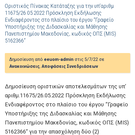
Οριστικός Πίνακας Κατάταξης για την υπ’αριθμ.
11675/26.05.2022 Πρόσκληση Εκδήλωσης
Ενδιαφέροντος στο πλαίσιο του έργου “Γραφείο
Υποστήριξης της Διδασκαλίας και Μάθησης
Πανεπιστημίου Μακεδονίας, κωδικός ΟΠΣ (MIS)
5162366”
Δημοσίευση από
eeuom-admin
στις 5/7/22 σε
Ανακοινώσεις
,
Αποφάσεις Συνεδριάσεων
Δημοσίευση οριστικών αποτελεσμάτων της υπ’
αριθμ.11675/26.05.2022 Πρόσκληση Εκδήλωσης
Ενδιαφέροντος στο πλαίσιο του έργου “Γραφείο
Υποστήριξης της Διδασκαλίας και Μάθησης
Πανεπιστημίου Μακεδονίας, κωδικός ΟΠΣ (MIS)
5162366” για την απασχόληση δύο (2)