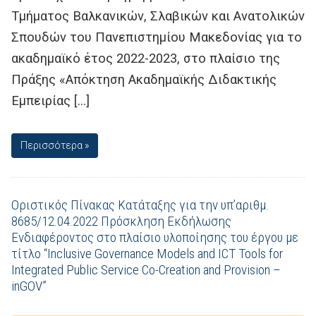
Τμήματος Βαλκανικών, Σλαβικών και Ανατολικών
Σπουδών του Πανεπιστημίου Μακεδονίας για το
ακαδημαϊκό έτος 2022-2023, στο πλαίσιο της
Πράξης «Απόκτηση Ακαδημαϊκής Διδακτικής
Εμπειρίας […]
Περισσότερα »
Οριστικός Πίνακας Κατάταξης για την υπ’αριθμ.
8685/12.04.2022 Πρόσκληση Εκδήλωσης
Ενδιαφέροντος στο πλαίσιο υλοποίησης του έργου με
τίτλο “Inclusive Governance Models and ICT Tools for
Integrated Public Service Co-Creation and Provision –
inGOV”