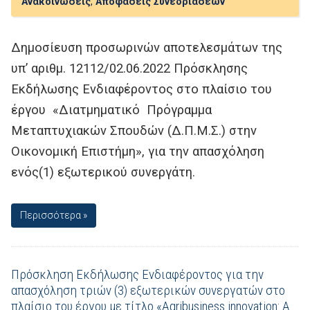
Ανακοινώσεις
,
Αποφάσεις Συνεδριάσεων
Δημοσίευση προσωρινών αποτελεσμάτων της
υπ’ αριθμ. 12112/02.06.2022 Πρόσκλησης
Εκδήλωσης Ενδιαφέροντος στο πλαίσιο του
έργου «Διατμηματικό Πρόγραμμα
Μεταπτυχιακών Σπουδών (Δ.Π.Μ.Σ.) στην
Οικονομική Επιστήμη», για την απασχόληση
ενός(1) εξωτερικού συνεργάτη.
Περισσότερα »
Πρόσκληση Εκδήλωσης Ενδιαφέροντος για την
απασχόληση τριών (3) εξωτερικών συνεργατών στο
πλαίσιο του έργου με τίτλο «Agribusiness innovation: A