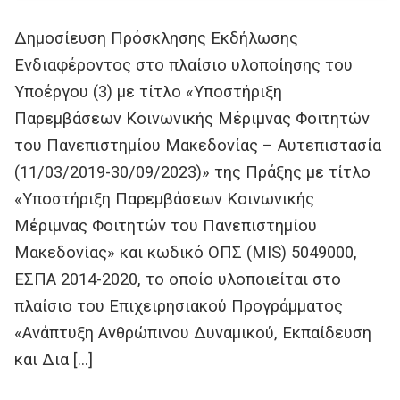
Δημοσίευση Πρόσκλησης Εκδήλωσης
Ενδιαφέροντος στο πλαίσιο υλοποίησης του
Υποέργου (3) με τίτλο «Υποστήριξη
Παρεμβάσεων Κοινωνικής Μέριμνας Φοιτητών
του Πανεπιστημίου Μακεδονίας – Αυτεπιστασία
(11/03/2019-30/09/2023)» της Πράξης με τίτλο
«Υποστήριξη Παρεμβάσεων Κοινωνικής
Μέριμνας Φοιτητών του Πανεπιστημίου
Μακεδονίας» και κωδικό ΟΠΣ (MIS) 5049000,
ΕΣΠΑ 2014-2020, το οποίο υλοποιείται στο
πλαίσιο του Επιχειρησιακού Προγράμματος
«Ανάπτυξη Ανθρώπινου Δυναμικού, Εκπαίδευση
και Δια […]