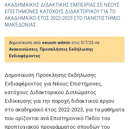
ΑΚΑΔΗΜΑΪΚΗΣ ΔΙΔΑΚΤΙΚΗΣ ΕΜΠΕΙΡΙΑΣ ΣΕ ΝΕΟΥΣ
ΕΠΙΣΤΗΜΟΝΕΣ ΚΑΤΟΧΟΥΣ ΔΙΔΑΚΤΟΡΙΚΟΥ ΓΙΑ ΤΟ
ΑΚΑΔΗΜΑΪΚΟ ΕΤΟΣ 2022-2023 ΣΤΟ ΠΑΝΕΠΙΣΤΗΜΙΟ
ΜΑΚΕΔΟΝΙΑΣ
Δημοσίευση από
eeuom-admin
στις 5/7/22 σε
Ανακοινώσεις
,
Προσκλήσεις Εκδήλωσης
Ενδιαφέροντος
Δημοσίευση Πρόσκλησης Εκδήλωσης
Ενδιαφέροντος για Νέους Επιστήμονες,
κατόχους Διδακτορικού Διπλώματος
Ειδίκευσης για την παροχή διδακτικού έργου
στο ακαδημαϊκό έτος 2022-2023, για τα μαθήματα
που ορίζονται ανά Επιστημονικό Πεδίο του
προπτυχιακού προγράμματος σπουδών του