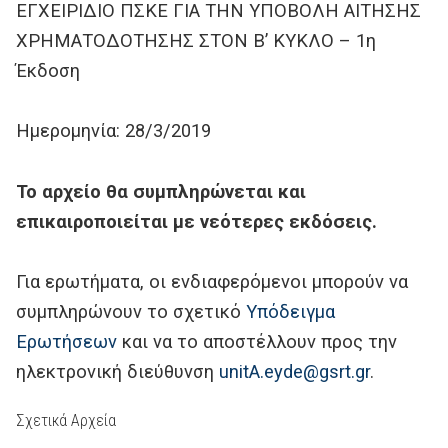
ΕΓΧΕΙΡΙΔΙΟ ΠΣΚΕ ΓΙΑ ΤΗΝ ΥΠΟΒΟΛΗ ΑΙΤΗΣΗΣ
ΧΡΗΜΑΤΟΔΟΤΗΣΗΣ ΣΤΟΝ B’ ΚΥΚΛΟ – 1η
Έκδοση
Ημερομηνία: 28/3/2019
Το αρχείο θα συμπληρώνεται και
επικαιροποιείται με νεότερες εκδόσεις.
Για ερωτήματα, οι ενδιαφερόμενοι μπορούν να
συμπληρώνουν το σχετικό
Υπόδειγμα
Ερωτήσεων
και να το αποστέλλουν προς την
ηλεκτρονική διεύθυνση
unitA.eyde@gsrt.gr
.
Σχετικά Αρχεία