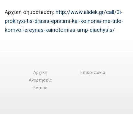
Αρχική δημοσίευση:
http://www.elidek.gr/call/3i-
prokiryxi-tis-drasis-epistimi-kai-koinonia-me-titlo-
komvoi-ereynas-kainotomias-amp-diachysis/
Αρχική
Επικοινωνία
Αναρτήσεις
Έντυπα