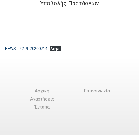
Υποβολής Προτάσεων
NEWSL_22_9_20200714
Λήψη
Αρχική
Επικοινωνία
Αναρτήσεις
Έντυπα