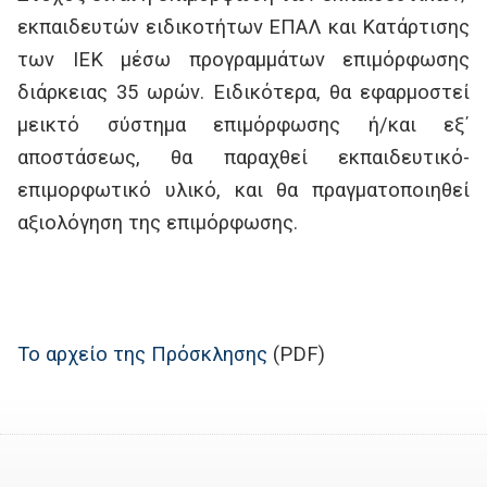
εκπαιδευτών ειδικοτήτων ΕΠΑΛ και Κατάρτισης
των ΙΕΚ μέσω προγραμμάτων επιμόρφωσης
διάρκειας 35 ωρών. Ειδικότερα, θα εφαρμοστεί
μεικτό σύστημα επιμόρφωσης ή/και εξ΄
αποστάσεως, θα παραχθεί εκπαιδευτικό-
επιμορφωτικό υλικό, και θα πραγματοποιηθεί
αξιολόγηση της επιμόρφωσης.
Το αρχείο της Πρόσκλησης
(PDF)