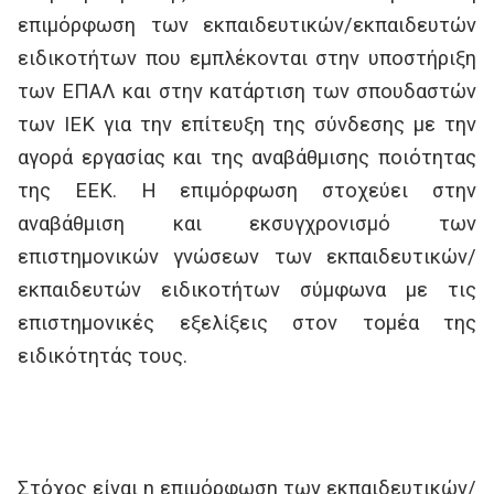
επιμόρφωση των εκπαιδευτικών/εκπαιδευτών
ειδικοτήτων που εμπλέκονται στην υποστήριξη
των ΕΠΑΛ και στην κατάρτιση των σπουδαστών
των ΙΕΚ για την επίτευξη της σύνδεσης με την
αγορά εργασίας και της αναβάθμισης ποιότητας
της ΕΕΚ. Η επιμόρφωση στοχεύει στην
αναβάθμιση και εκσυγχρονισμό των
επιστημονικών γνώσεων των εκπαιδευτικών/
εκπαιδευτών ειδικοτήτων σύμφωνα με τις
επιστημονικές εξελίξεις στον τομέα της
ειδικότητάς τους.
Στόχος είναι η επιμόρφωση των εκπαιδευτικών/