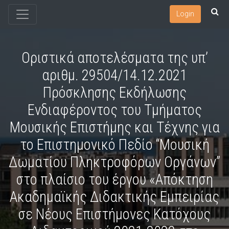
Login
Οριστικά αποτελέσματα της υπ’
αριθμ. 29504/14.12.2021
Πρόσκλησης Εκδήλωσης
Ενδιαφέροντος του Τμήματος
Μουσικής Επιστήμης και Τέχνης για
το Επιστημονικό Πεδίο “Μουσική
Δωματίου Πληκτροφόρων Οργάνων”
στο πλαίσιο του έργου «Απόκτηση
Ακαδημαϊκής Διδακτικής Εμπειρίας
σε Νέους Επιστήμονες Κατόχους