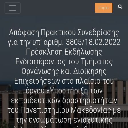
Login
Απόφαση Πρακτικού Συνεδρίασης
για την υπ’ αριθμ. 3805/18.02.2022
Πρόσκληση Εκδήλωσης
Ενδιαφέροντος του Τμήματος
Οργάνωσης και Διοίκησης
Επιχειρήσεων στο πλαίσιο του
έργου «Υποστήριξη των
εκπαιδευτικών δραστηριοτήτων
του Πανεπιστημίου Μακεδονίας με
την ενσωμάτωση ενισχυτικής