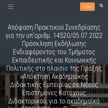
Login
Απόφαση Πρακτικού Συνεδρίασης
για την υπ’αριθμ. 14520/05.07.2022
Πρόσκληση Εκδήλωσης
Ενδιαφέροντος του Τμήματος
Εκπαιδευτικής και Κοινωνικής
Πολιτικής στο πλαίσιο της Πράξης
«Απόκτηση Ακαδημαϊκής
Διδακτικής Εμπειρίας σε Νέους
Επιστήμονες Κατόχους
Διδακτορικού, για το ακαδημαϊκό