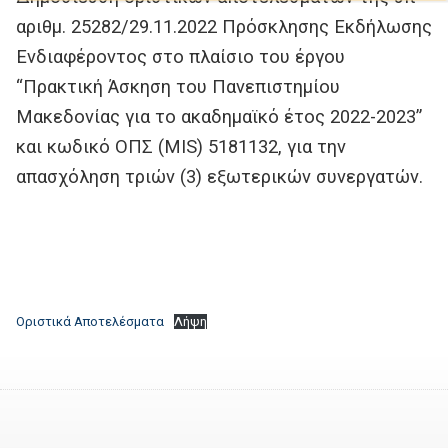
αριθμ. 25282/29.11.2022 Πρόσκλησης Εκδήλωσης
Ενδιαφέροντος στο πλαίσιο του έργου
“Πρακτική Άσκηση του Πανεπιστημίου
Μακεδονίας για το ακαδημαϊκό έτος 2022-2023”
και κωδικό ΟΠΣ (MIS) 5181132, για την
απασχόληση τριών (3) εξωτερικών συνεργατών.
Οριστικά Αποτελέσματα
Λήψη