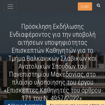
Login
Πρόσκληση Εκδήλωσης
Ενδιαφέροντος για την υποβολή
αιτήσεων υποψηφιότητας
Επισκεπτών Καθηγητών για το
Τμήμα Βαλκανικών Σλαβικών και
Ανατολικών Σπουδών του
Πανεπιστημίου Μακεδονίας, στο
πλαίσιο υλοποίησης του έργου
«Επισκέπτες Καθηγητές του άρθρου
171 του Ν. 4957/2022».