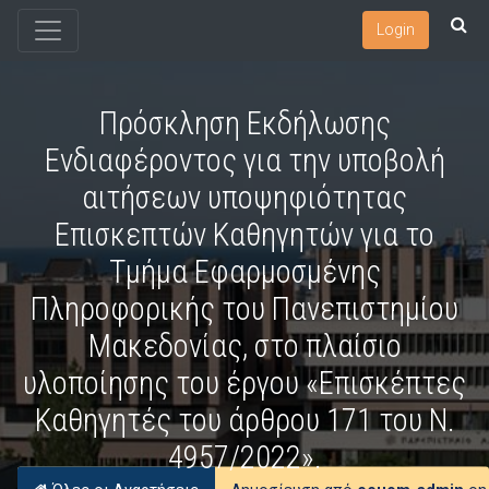
Login
Πρόσκληση Εκδήλωσης
Ενδιαφέροντος για την υποβολή
αιτήσεων υποψηφιότητας
Επισκεπτών Καθηγητών για το
Τμήμα Εφαρμοσμένης
Πληροφορικής του Πανεπιστημίου
Μακεδονίας, στο πλαίσιο
υλοποίησης του έργου «Επισκέπτες
Καθηγητές του άρθρου 171 του Ν.
4957/2022».