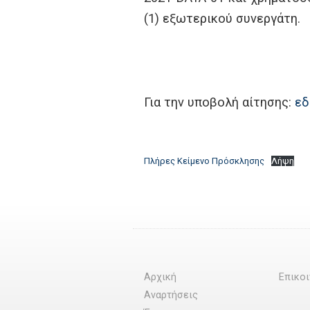
(1) εξωτερικού συνεργάτη.
Για την υποβολή αίτησης:
ε
Πλήρες Κείμενο Πρόσκλησης
Λήψη
Αρχική
Επικο
Αναρτήσεις