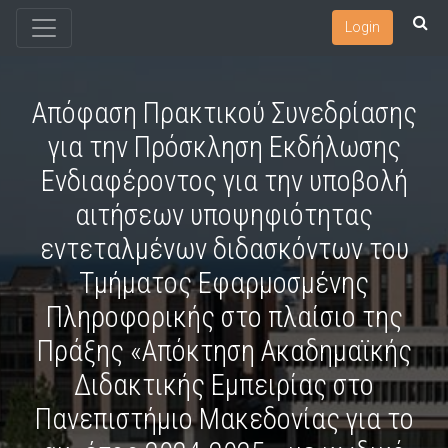
Login
Απόφαση Πρακτικού Συνεδρίασης
για την Πρόσκληση Εκδήλωσης
Ενδιαφέροντος για την υποβολή
αιτήσεων υποψηφιότητας
εντεταλμένων διδασκόντων του
Τμήματος Εφαρμοσμένης
Πληροφορικής στο πλαίσιο της
Πράξης «Απόκτηση Ακαδημαϊκής
Διδακτικής Εμπειρίας στο
Πανεπιστήμιο Μακεδονίας για το