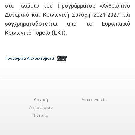
στο πλαίσιο του Προγράμματος «Ανθρώπινο
Δυναμικό και Κοινωνική Συνοχή 2021-2027 και
συγχρηματοδοτείται από το Ευρωπαϊκό
Κοινωνικό Ταμείο (ΕΚΤ).
Προσωρινά Αποτελέσματα
Λήψη
Αρχική
Επικοινωνία
Αναρτήσεις
Έντυπα