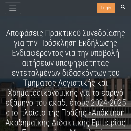
Login
Αποφάσεις Πρακτικού Συνεδρίασης
για την Πρόσκληση Εκδήλωσης
Ενδιαφέροντος για την υποβολή
αιτήσεων υποψηφιότητας
εντεταλμένων διδασκόντων του
Τμήματος Λογιστικής και
Χρηματοοικονομικής για το εαρινό
εξάμηνο του ακαδ. έτους 2024-2025
στο πλαίσιο της Πράξης «Απόκτηση
Ακαδημαϊκής Διδακτικής Εμπειρίας