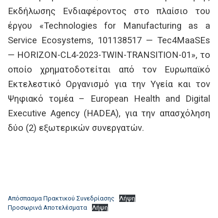
Εκδήλωσης Ενδιαφέροντος στο πλαίσιο του
έργου «Technologies for Manufacturing as a
Service Ecosystems, 101138517 — Tec4MaaSEs
— HORIZON-CL4-2023-TWIN-TRANSITION-01», το
οποίο χρηματοδοτείται από τον Ευρωπαϊκό
Εκτελεστικό Οργανισμό για την Υγεία και τον
Ψηφιακό τομέα – European Health and Digital
Executive Agency (HADEA), για την απασχόληση
δύο (2) εξωτερικών συνεργατών.
Απόσπασμα Πρακτικού Συνεδρίασης
Λήψη
Προσωρινά Αποτελέσματα
Λήψη