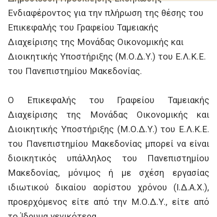
Ενδιαφέροντος για την πλήρωση της θέσης του
Επικεφαλής του Γραφείου Ταμειακής
Διαχείρισης της Μονάδας Οικονομικής και
Διοικητικής Υποστήριξης (Μ.Ο.Δ.Υ.) του Ε.Λ.Κ.Ε.
του Πανεπιστημίου Μακεδονίας.
Ο Επικεφαλής του Γραφείου Ταμειακής
Διαχείρισης της Μονάδας Οικονομικής και
Διοικητικής Υποστήριξης (Μ.Ο.Δ.Υ.) του Ε.Λ.Κ.Ε.
του Πανεπιστημίου Μακεδονίας μπορεί να είναι
διοικητικός υπάλληλος του Πανεπιστημίου
Μακεδονίας, μόνιμος ή με σχέση εργασίας
ιδιωτικού δικαίου αορίστου χρόνου (Ι.Δ.Α.Χ.),
προερχόμενος είτε από την Μ.Ο.Δ.Υ., είτε από
το Ίδρυμα γενικότερα.