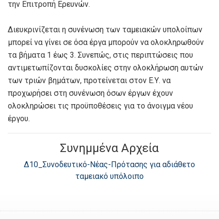
την Επιτροπή Ερευνών.
Διευκρινίζεται η συνένωση των ταμειακών υπολοίπων
μπορεί να γίνει σε όσα έργα μπορούν να ολοκληρωθούν
τα βήματα 1 έως 3. Συνεπώς, στις περιπτώσεις που
αντιμετωπίζονται δυσκολίες στην ολοκλήρωση αυτών
των τριών βημάτων, προτείνεται στον Ε.Υ. να
προχωρήσει στη συνένωση όσων έργων έχουν
ολοκληρώσει τις προϋποθέσεις για το άνοιγμα νέου
έργου.
Συνημμένα Αρχεία
Δ10_Συνοδευτικό-Νέας-Πρότασης για αδιάθετο
ταμειακό υπόλοιπο