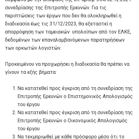
συνεδρίασης της Επιτροπής Ερευνών. Για τις
περιπτώσεις των έργων που δεν θα ολοκληρωθεί η
διαδικασία έως τις 31/12/2023, θα εξεταστεί η
απορρόφηση των ταμειακών υπολοίπων από τον ΕΛΚΕ,
δεδομένων των επαναλαμβανόμενων παρατηρήσεων
των ορκωτών λογιστών.
Προκειμένου να προχωρήσει η διαδικασία θα πρέπει να
γίνουν τα εξής βήματα:
Να κατατεθεί προς έγκριση από τη συνεδρίαση της
Επιτροπής Ερευνών ο Επιστημονικός Απολογισμός
του έργου
Να κατατεθεί προς έγκριση από τη συνεδρίαση της
Επιτροπής Ερευνών ο Οικονομικός Απολογισμός
του έργου
Να τεκμηριωθεί με κάθε πρόσφορο μέσο ότι το