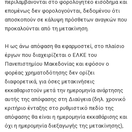
περιλαμβάνονται στο φορολογητέο εισόδημα και
επομένως δεν φορολογούνται, δεδομένου ότι
αποσκοπούν σε κάλυψη πρόσθετων αναγκών που
προκαλούνται από τη μετακίνηση.
Η ως άνω απόφαση θα εφαρμοστεί, στο πλαίσιο
έργων που διαχειρίζεται ο ΕΛΚΕ του
Πανεπιστημίου Μακεδονίας και εφόσον ο
φορέας χρηματοδότησης δεν ορίζει
διαφορετικά, για όσες μετακινήσεις
εκκαθαριστούν μετά την ημερομηνία ανάρτησης
αυτής της απόφασης στη Διαύγεια (δηλ. χρονικό
κριτήριο ένταξης στο ρυθμιστικό πεδίο της
απόφασης θα είναι η ημερομηνία εκκαθάρισης και
όχι η ημερομηνία διεξαγωγής της μετακίνησης),