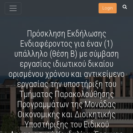
Login
Πρόσκληση Εκδήλωσης
Ενδιαφέροντος για έναν (1)
υπάλληλο (θέση Β) με σύμβαση
εργασίας ιδιωτικού δικαίου
ορισμένου χρόνου και αντικείμενο
εργασίας την υποστήριξη του
Τμήματος Παρακολούθησης
Προγραμμάτων της Μονάδας
Οικονομικής και Διοικητικής
Υποστήριξης του Ειδικού