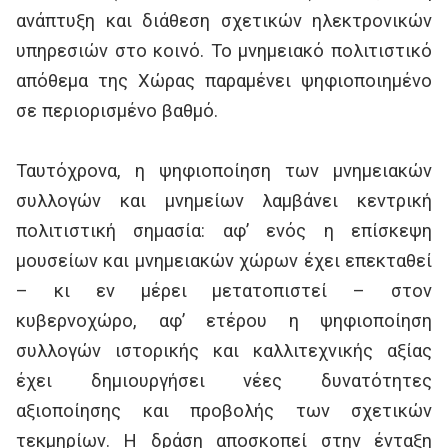
ανάπτυξη και διάθεση σχετικών ηλεκτρονικών
υπηρεσιών στο κοινό. Το μνημειακό πολιτιστικό
απόθεμα της Χώρας παραμένει ψηφιοποιημένο
σε περιορισμένο βαθμό.
Ταυτόχρονα, η ψηφιοποίηση των μνημειακών
συλλογών και μνημείων λαμβάνει κεντρική
πολιτιστική σημασία: αφ’ ενός η επίσκεψη
μουσείων και μνημειακών χώρων έχει επεκταθεί
– κι εν μέρει μετατοπιστεί – στον
κυβερνοχώρο, αφ’ ετέρου η ψηφιοποίηση
συλλογών ιστορικής και καλλιτεχνικής αξίας
έχει δημιουργήσει νέες δυνατότητες
αξιοποίησης και προβολής των σχετικών
τεκμηρίων. Η δράση αποσκοπεί στην ένταξη