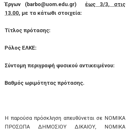
Έργων (barbo@uom.edu.gr)
έως 3/3, στις
13.00,
με τα κάτωθι στοιχεία:
Τίτλος πρότασης:
Ρόλος ΕΛΚΕ:
Σύντομη περιγραφή φυσικού αντικειμένου:
Βαθμός ωριμότητας πρότασης.
Η παρούσα πρόσκληση απευθύνεται σε ΝΟΜΙΚΑ
ΠΡΟΣΩΠΑ ΔΗΜΟΣΙΟΥ ΔΙΚΑΙΟΥ, ΝΟΜΙΚΑ