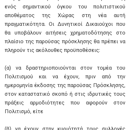
ενός σημαντικού όγκου του πολιτιστικού
αποθέματος της Χώρας στη νέα αυτή
πραγματικότητα. Οι Δυνητικοί Δικαιούχοι που
θα υποβάλουν αιτήσεις χρηματοδότησης στο
πλαίσιο της παρούσας πρόσκλησης θα πρέπει να
πληρούν τις ακόλουθες προϋποθέσεις:
(α) να δραστηριοποιούνται στον τομέα του
Πολιτισμού και να έχουν, πριν από την
ημερομηνία έκδοσης της παρούσας Πρόσκλησης,
στον καταστατικό σκοπό ή στις ιδρυτικές τους
πράξεις αρμοδιότητες που αφορούν στον
Πολιτισμό, είτε
(β) να έχουν στην κυριότητά τους συλλογές