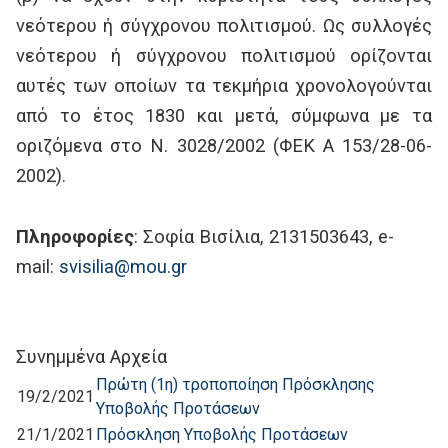
νεότερου ή σύγχρονου πολιτισμού. Ως συλλογές
νεότερου ή σύγχρονου πολιτισμού ορίζονται
αυτές των οποίων τα τεκμήρια χρονολογούνται
από το έτος 1830 και μετά, σύμφωνα με τα
οριζόμενα στο Ν. 3028/2002 (ΦΕΚ A 153/28-06-
2002).
Πληροφορίες
: Σοφία Βισίλια, 2131503643, e-
mail:
svisilia@mou.gr
Συνημμένα Αρχεία
Πρώτη (1η) τροποποίηση Πρόσκλησης
19/2/2021
Υποβολής Προτάσεων
21/1/2021
Πρόσκληση Υποβολής Προτάσεων