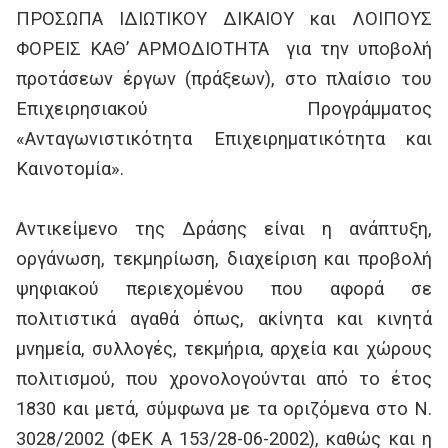
ΠΡΟΣΩΠΑ ΙΔΙΩΤΙΚΟΥ ΔΙΚΑΙΟΥ και ΛΟΙΠΟΥΣ
ΦΟΡΕΙΣ ΚΑΘ’ ΑΡΜΟΔΙΟΤΗΤΑ για την υποβολή
προτάσεων έργων (πράξεων), στο πλαίσιο του
Επιχειρησιακού Προγράμματος
«Ανταγωνιστικότητα Επιχειρηματικότητα και
Καινοτομία».
Αντικείμενο της Δράσης είναι η ανάπτυξη,
οργάνωση, τεκμηρίωση, διαχείριση και προβολή
ψηφιακού περιεχομένου που αφορά σε
πολιτιστικά αγαθά όπως, ακίνητα και κινητά
μνημεία, συλλογές, τεκμήρια, αρχεία και χώρους
πολιτισμού, που χρονολογούνται από το έτος
1830 και μετά, σύμφωνα με τα οριζόμενα στο Ν.
3028/2002 (ΦΕΚ Α 153/28-06-2002), καθώς και η